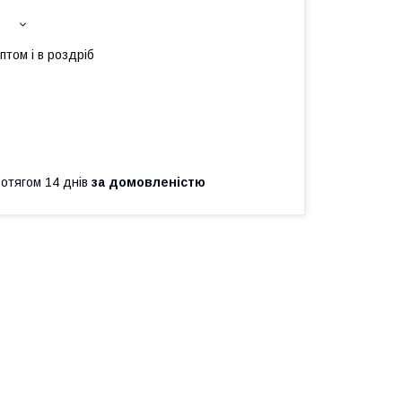
птом і в роздріб
ротягом 14 днів
за домовленістю