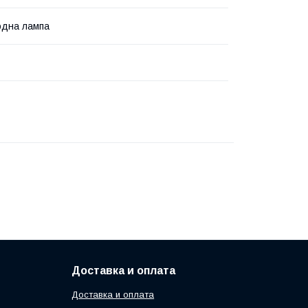
одна лампа
Доставка и оплата
Доставка и оплата